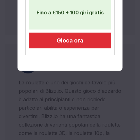
Fino a €150 + 100 giri gratis
Gioca ora
Gioca ora
Blizz Casinò
2
La roulette è uno dei giochi da tavolo più
popolari di Blizz.io. Questo gioco d'azzardo
è adatto ai principianti e non richiede
particolari abilità o esperienza per
divertirsi. Blizz.io ha una fantastica
collezione di varianti popolari della roulette
come la roulette 3D, la roulette 10p, la