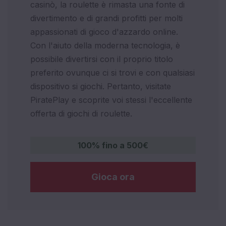
casinò, la roulette è rimasta una fonte di
divertimento e di grandi profitti per molti
appassionati di gioco d'azzardo online.
Con l'aiuto della moderna tecnologia, è
possibile divertirsi con il proprio titolo
preferito ovunque ci si trovi e con qualsiasi
dispositivo si giochi. Pertanto, visitate
PiratePlay e scoprite voi stessi l'eccellente
offerta di giochi di roulette.
100% fino a 500€
Gioca ora