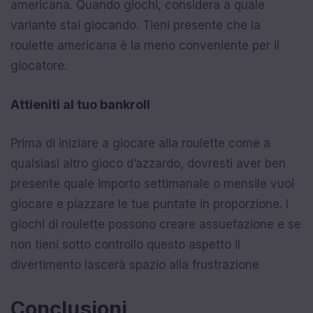
americana. Quando giochi, considera a quale
variante stai giocando. Tieni presente che la
roulette americana è la meno conveniente per il
giocatore.
Attieniti al tuo bankroll
Prima di iniziare a giocare alla roulette come a
qualsiasi altro gioco d’azzardo, dovresti aver ben
presente quale importo settimanale o mensile vuoi
giocare e piazzare le tue puntate in proporzione. I
giochi di roulette possono creare assuefazione e se
non tieni sotto controllo questo aspetto il
divertimento lascerà spazio alla frustrazione
Conclusioni