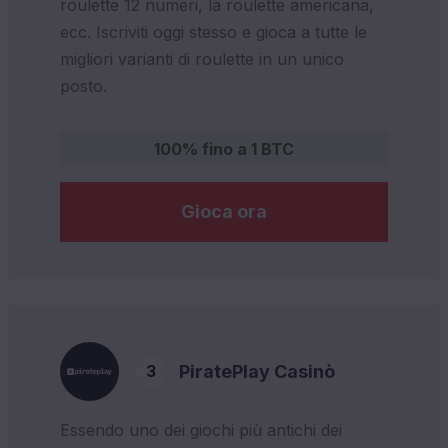
roulette 12 numeri, la roulette americana,
ecc. Iscriviti oggi stesso e gioca a tutte le
migliori varianti di roulette in un unico
posto.
100% fino a 1 BTC
Gioca ora
PiratePlay Casinò
3
Essendo uno dei giochi più antichi dei