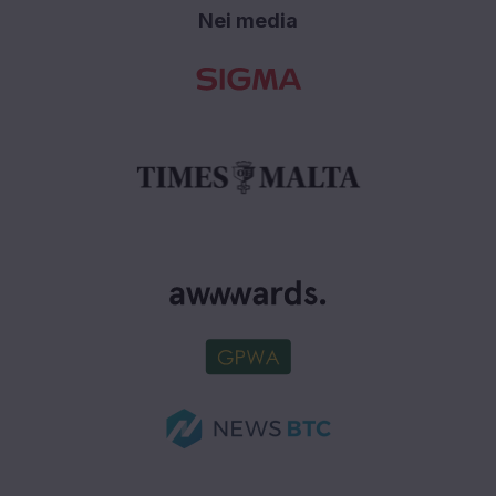
Nei media