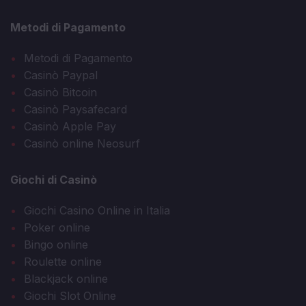
Metodi di Pagamento
Metodi di Pagamento
Casinò Paypal
Casinò Bitcoin
Casinò Paysafecard
Casinò Apple Pay
Casinò online Neosurf
Giochi di Casinò
Giochi Casino Online in Italia
Poker online
Bingo online
Roulette online
Blackjack online
Giochi Slot Online