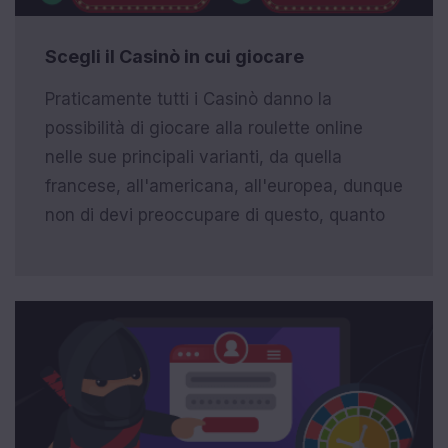
Scegli il Casinò in cui giocare
Praticamente tutti i Casinò danno la
possibilità di giocare alla roulette online
nelle sue principali varianti, da quella
francese, all'americana, all'europea, dunque
non di devi preoccupare di questo, quanto
di selezionare un casinò affidabile con una
regolare licenza (quella italiana ADM
dell'Agenzia dei Monopoli o una licenza di
altre giurisdizioni. E naturalmente di seguire
i nostri consigli sui migliori casinò online
dove giocare alla roulette online.