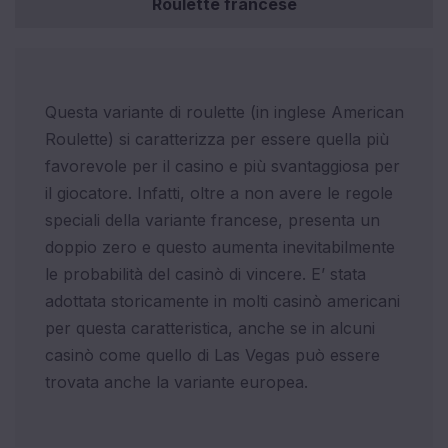
Roulette francese
Questa variante di roulette (in inglese American
Roulette) si caratterizza per essere quella più
favorevole per il casino e più svantaggiosa per
il giocatore. Infatti, oltre a non avere le regole
speciali della variante francese, presenta un
doppio zero e questo aumenta inevitabilmente
le probabilità del casinò di vincere. E’ stata
adottata storicamente in molti casinò americani
per questa caratteristica, anche se in alcuni
casinò come quello di Las Vegas può essere
trovata anche la variante europea.