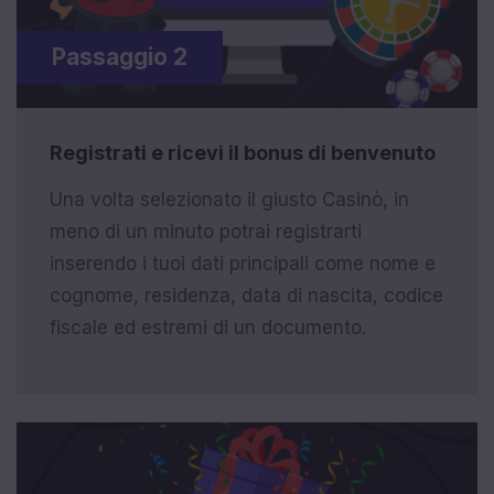
Passaggio 2
Registrati e ricevi il bonus di benvenuto
Una volta selezionato il giusto Casinò, in
meno di un minuto potrai registrarti
inserendo i tuoi dati principali come nome e
cognome, residenza, data di nascita, codice
fiscale ed estremi di un documento.
Successivamente, dopo aver fatto il login
con user e password scelta, potrai fare il
tuo primo deposito col tuo metodo di
pagamento preferito e approfittare anche
del bonus di benvenuto.