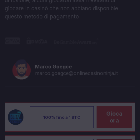
diffusione, alcuni giocatori italiani evitano di
giocare in casinò che non abbiano disponible
questo metodo di pagamento
Marco Goegce
marco.goegce@onlinecasinoninja.it
Gioca
100% fino a 1 BTC
ora