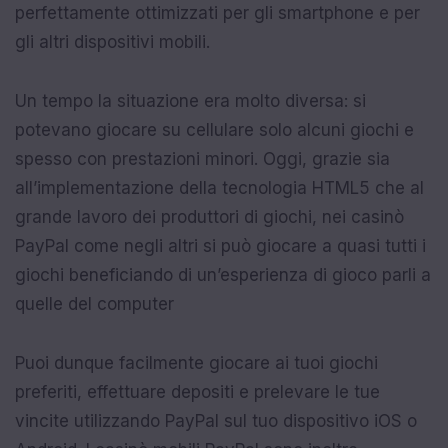
perfettamente ottimizzati per gli smartphone e per
gli altri dispositivi mobili.
Un tempo la situazione era molto diversa: si
potevano giocare su cellulare solo alcuni giochi e
spesso con prestazioni minori. Oggi, grazie sia
all’implementazione della tecnologia HTML5 che al
grande lavoro dei produttori di giochi, nei casinò
PayPal come negli altri si può giocare a quasi tutti i
giochi beneficiando di un’esperienza di gioco parli a
quelle del computer
Puoi dunque facilmente giocare ai tuoi giochi
preferiti, effettuare depositi e prelevare le tue
vincite utilizzando PayPal sul tuo dispositivo iOS o