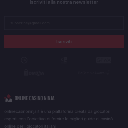
Iscriviti alla nostra newsletter
Iscriviti
onlinecasinoninja.it è una piattaforma creata da giocatori
esperti con l'obiettivo di fornire le migliori guide di casinò
online per i giocatori italiani.