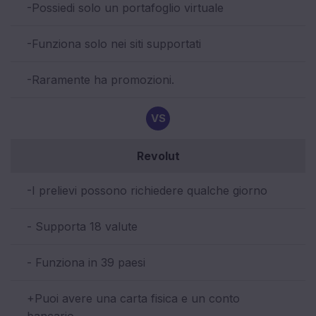
-Possiedi solo un portafoglio virtuale
-Funziona solo nei siti supportati
-Raramente ha promozioni.
VS
Revolut
-I prelievi possono richiedere qualche giorno
- Supporta 18 valute
- Funziona in 39 paesi
+Puoi avere una carta fisica e un conto