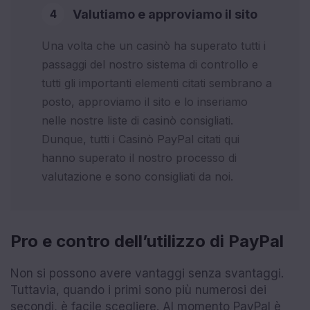
4
Valutiamo e approviamo il sito
Una volta che un casinò ha superato tutti i
passaggi del nostro sistema di controllo e
tutti gli importanti elementi citati sembrano a
posto, approviamo il sito e lo inseriamo
nelle nostre liste di casinò consigliati.
Dunque, tutti i Casinò PayPal citati qui
hanno superato il nostro processo di
valutazione e sono consigliati da noi.
Pro e contro dell’utilizzo di PayPal
Non si possono avere vantaggi senza svantaggi.
Tuttavia, quando i primi sono più numerosi dei
secondi, è facile scegliere. Al momento PayPal è