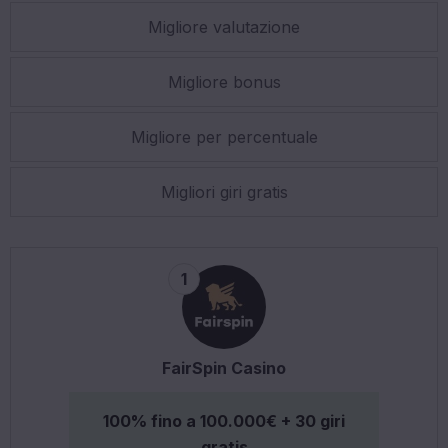
Migliore valutazione
Migliore bonus
Migliore per percentuale
Migliori giri gratis
1
FairSpin Casino
100% fino a 100.000€ + 30 giri
gratis