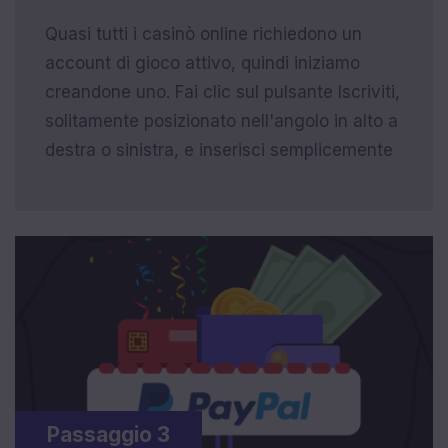
Quasi tutti i casinò online richiedono un
account di gioco attivo, quindi iniziamo
creandone uno. Fai clic sul pulsante Iscriviti,
solitamente posizionato nell'angolo in alto a
destra o sinistra, e inserisci semplicemente
tutte le informazioni necessarie tra cui
nome e cognome, email, data di nascita,
codice fiscale. Non dimenticarti di richiedere
il bonus di benvenuto!
Passaggio 3