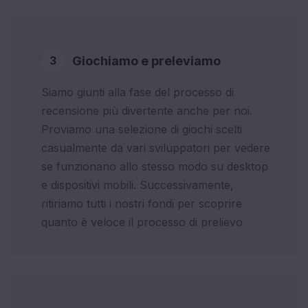
3
Giochiamo e preleviamo
Siamo giunti alla fase del processo di
recensione più divertente anche per noi.
Proviamo una selezione di giochi scelti
casualmente da vari sviluppatori per vedere
se funzionano allo stesso modo su desktop
e dispositivi mobili. Successivamente,
ritiriamo tutti i nostri fondi per scoprire
quanto è veloce il processo di prelievo