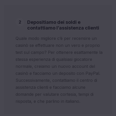
2
Depositiamo dei soldi e
contattiamo l’assistenza clienti
Quale modo migliore c’è per recensire un
casinò se effettuare non un vero e proprio
test sul campo? Per ottenere esattamente la
stessa esperienza di qualsiasi giocatore
normale, creiamo un nuovo account del
casinò e facciamo un deposito con PayPal.
Successivamente, contattiamo il centro di
assistenza clienti e facciamo alcune
domande per valutare cortesia, tempi di
risposta, e che parlino in italiano.