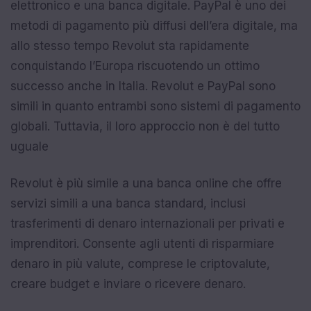
elettronico e una banca digitale. PayPal è uno dei
metodi di pagamento più diffusi dell’era digitale, ma
allo stesso tempo Revolut sta rapidamente
conquistando l’Europa riscuotendo un ottimo
successo anche in Italia. Revolut e PayPal sono
simili in quanto entrambi sono sistemi di pagamento
globali. Tuttavia, il loro approccio non è del tutto
uguale
Revolut è più simile a una banca online che offre
servizi simili a una banca standard, inclusi
trasferimenti di denaro internazionali per privati e
imprenditori. Consente agli utenti di risparmiare
denaro in più valute, comprese le criptovalute,
creare budget e inviare o ricevere denaro.