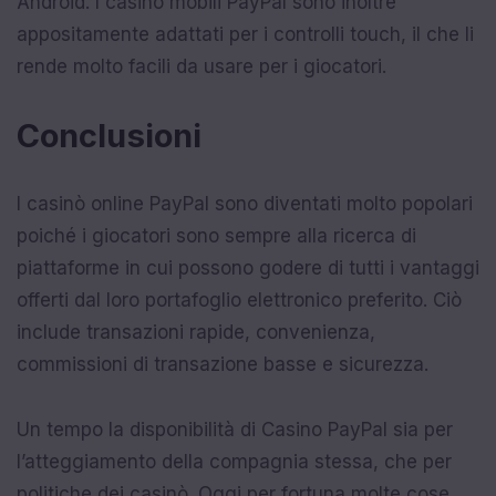
Android. I casinò mobili PayPal sono inoltre
appositamente adattati per i controlli touch, il che li
rende molto facili da usare per i giocatori.
Conclusioni
I casinò online PayPal sono diventati molto popolari
poiché i giocatori sono sempre alla ricerca di
piattaforme in cui possono godere di tutti i vantaggi
offerti dal loro portafoglio elettronico preferito. Ciò
include transazioni rapide, convenienza,
commissioni di transazione basse e sicurezza.
Un tempo la disponibilità di Casino PayPal sia per
l’atteggiamento della compagnia stessa, che per
politiche dei casinò. Oggi per fortuna molte cose