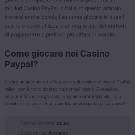
migliori Casinò PayPal in Italia. In questo articolo
troverai anche consigli su come giocare in questi
casinò e come utilizzare al meglio uno dei
metodi
di pagamento
e prelievo più diffusi al mondo.
Come giocare nei Casino
Paypal?
Creare un account ed effettuare un deposito nei casinò PayPal
italiani non è molto diverso dai normali casinò. È semplice,
veloce e facile. In ogni caso, vogliamo renderti la vita il più
possibile semplice: ecco quindi la nostra guida passo passo!
Tempo stimato:
00:04
Cosa serve:
Account