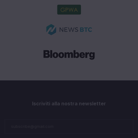
Iscriviti alla nostra newsletter