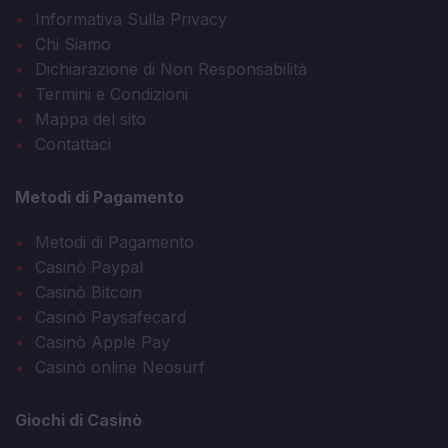
Informativa Sulla Privacy
Chi Siamo
Dichiarazione di Non Responsabilità
Termini e Condizioni
Mappa del sito
Contattaci
Metodi di Pagamento
Metodi di Pagamento
Casinò Paypal
Casinò Bitcoin
Casinò Paysafecard
Casinò Apple Pay
Casinò online Neosurf
Giochi di Casinò