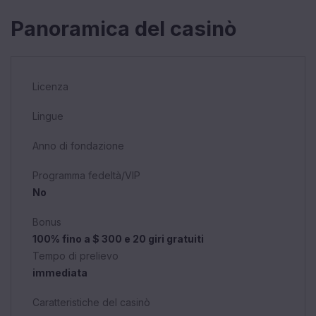
Panoramica del casinò
Licenza
Lingue
Anno di fondazione
Programma fedeltà/VIP
No
Bonus
100% fino a $ 300 e 20 giri gratuiti
Tempo di prelievo
immediata
Caratteristiche del casinò