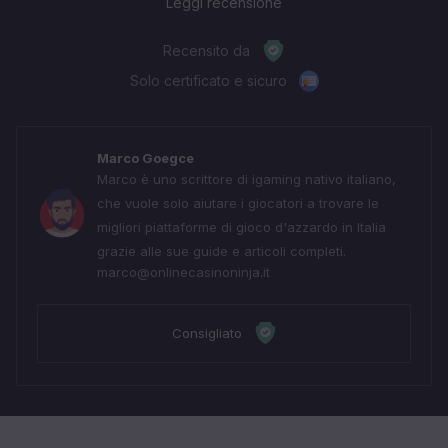
Leggi recensione
Recensito da
Solo certificato e sicuro
Marco Goegce
Marco è uno scrittore di igaming nativo italiano,
che vuole solo aiutare i giocatori a trovare le
migliori piattaforme di gioco d'azzardo in Italia
grazie alle sue guide e articoli completi.
marco@onlinecasinoninja.it
Consigliato