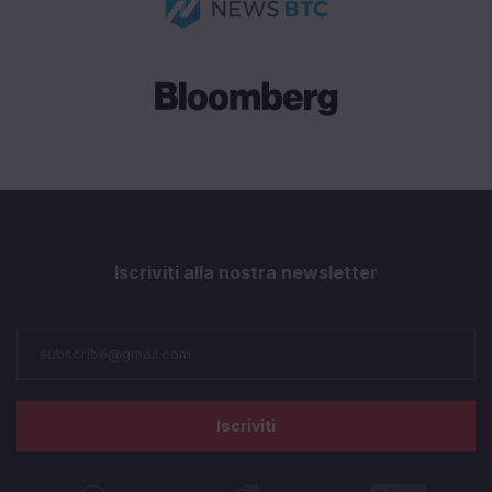
Iscriviti alla nostra newsletter
Iscriviti