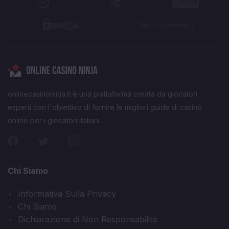
onlinecasinoninja.it è una piattaforma creata da giocatori
esperti con l'obiettivo di fornire le migliori guide di casinò
online per i giocatori italiani.
Chi Siamo
Informativa Sulla Privacy
Chi Siamo
Dichiarazione di Non Responsabilità